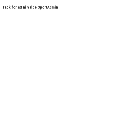
Tack för att ni valde SportAdmin