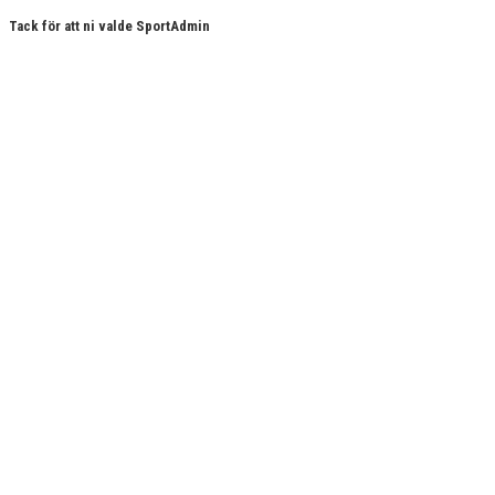
Tack för att ni valde SportAdmin