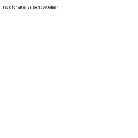
Tack för att ni valde SportAdmin